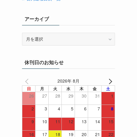
アーカイブ
ア
ー
カ
イ
休刊日のお知らせ
ブ
2026年 8月
日
月
火
水
木
金
土
26
27
28
29
30
31
1
2
3
4
5
6
7
8
9
10
11
12
13
14
15
16
17
18
19
20
21
22