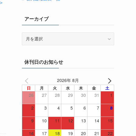
＞
アーカイブ
ア
ー
カ
イ
休刊日のお知らせ
ブ
2026年 8月
日
月
火
水
木
金
土
26
27
28
29
30
31
1
2
3
4
5
6
7
8
9
10
11
12
13
14
15
16
17
18
19
20
21
22