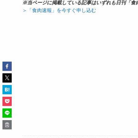
※当ページに掲載している記事はいずれも日刊「食
＞「食肉速報」を今すぐ申し込む