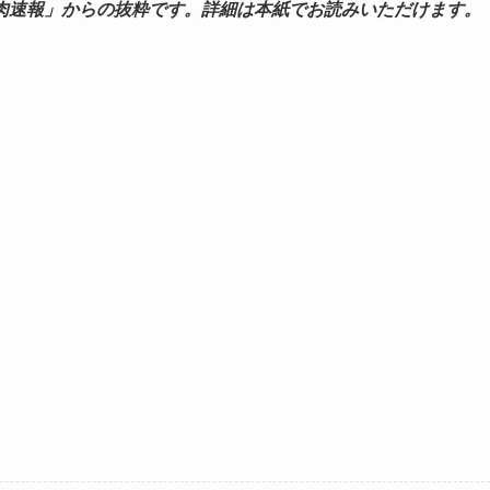
肉速報」からの抜粋です。詳細は本紙でお読みいただけます。