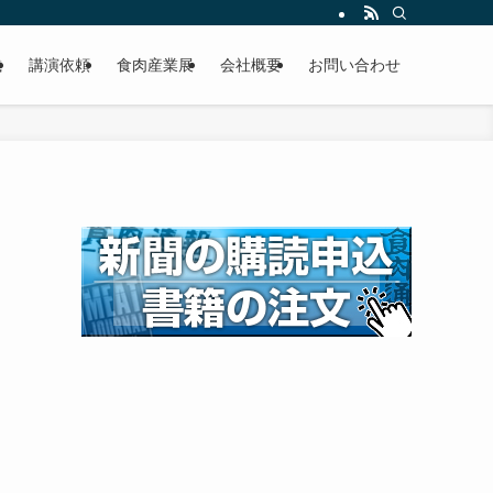
載
講演依頼
食肉産業展
会社概要
お問い合わせ