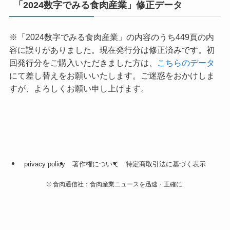
「2024数字でみる食肉産業」修正データ
※「2024数字でみる食肉産業」の内容のうち449頁の内
容に誤りがありました。現在発行分は修正済みです。初
回発行分をご購入いただきました方は、
こちらのデータ
にて差し替えをお願いいたします。ご迷惑をおかけしま
すが、よろしくお願い申し上げます。
privacy policy
著作権について
特定商取引法に基づく表示
©
食肉通信社：食肉産業ニュースを迅速・正確に.