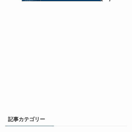
記事カテゴリー