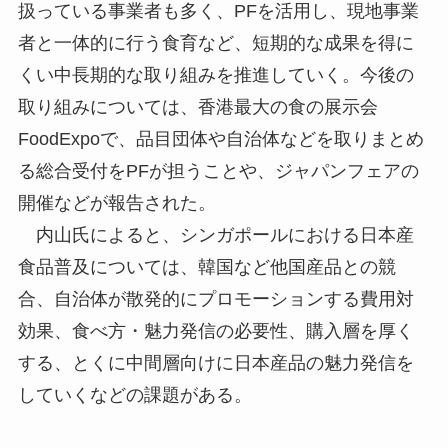
扱っている事業者も多く、PFを活用し、現地事業
者と一体的に行う食育など、短期的な成果を得に
くい中長期的な取り組みを推進していく。今後の
取り組みについては、香港最大の食の展示会
FoodExpoで、品目団体や自治体などを取りまとめ
る総合受付をPFが担うことや、ジャパンフェアの
開催などが報告された。
内山氏によると、シンガポールにおける日本産
食品普及については、韓国など他国産品との競
合、自治体が散発的にプロモーションする費用対
効果、食べ方・魅力発信の必要性、購入層を厚く
する、とくに中間層向けに日本産品の魅力発信を
していくなどの課題がある。