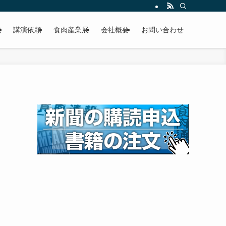
載
講演依頼
食肉産業展
会社概要
お問い合わせ