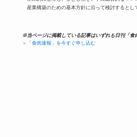
産業構築のための基本方針に沿って検討するとし
※当ページに掲載している記事はいずれも日刊「食
＞「食肉速報」を今すぐ申し込む