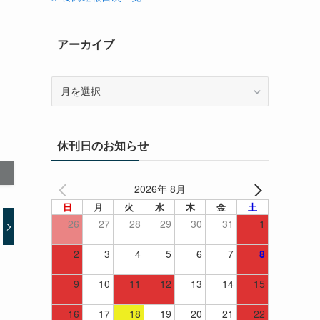
アーカイブ
ア
ー
カ
イ
休刊日のお知らせ
ブ
2026年 8月
日
月
火
水
木
金
土
26
27
28
29
30
31
1
2
3
4
5
6
7
8
9
10
11
12
13
14
15
16
17
18
19
20
21
22