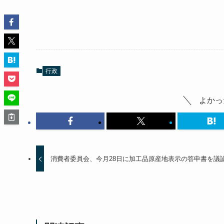
行政
よかっ
消費者委員会、今月28日に加工品原産地表示の答申書を議