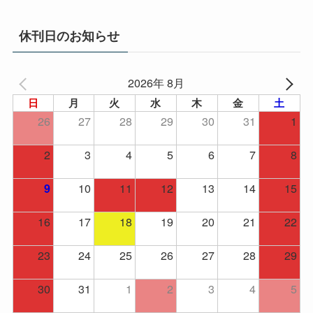
カ
イ
休刊日のお知らせ
ブ
2026年 8月
日
月
火
水
木
金
土
26
27
28
29
30
31
1
2
3
4
5
6
7
8
10
11
12
13
14
15
9
16
17
18
19
20
21
22
23
24
25
26
27
28
29
30
31
1
2
3
4
5