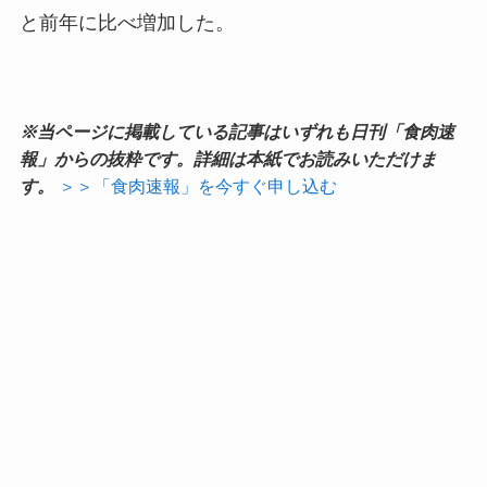
と前年に比べ増加した。
※当ページに掲載している記事はいずれも日刊「食肉速
報」からの抜粋です。詳細は本紙でお読みいただけま
す。
＞＞「食肉速報」を今すぐ申し込む