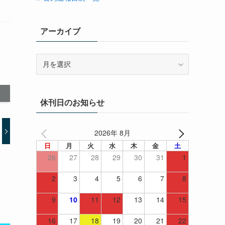
アーカイブ
ア
ー
カ
イ
休刊日のお知らせ
ブ
2026年 8月
日
月
火
水
木
金
土
26
27
28
29
30
31
1
2
3
4
5
6
7
8
9
10
11
12
13
14
15
16
17
18
19
20
21
22