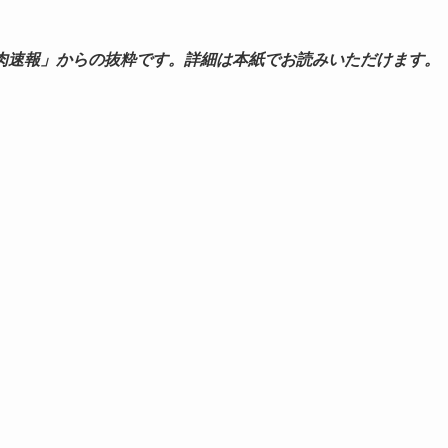
肉速報」からの抜粋です。詳細は本紙でお読みいただけます。