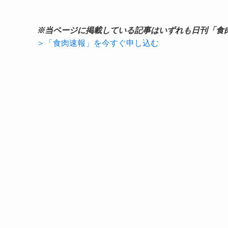
※当ページに掲載している記事はいずれも日刊「食
＞「食肉速報」を今すぐ申し込む