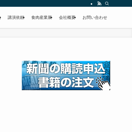
載
講演依頼
食肉産業展
会社概要
お問い合わせ