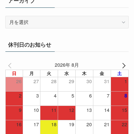
アーカイブ
ア
ー
カ
イ
休刊日のお知らせ
ブ
2026年 8月
日
月
火
水
木
金
土
26
27
28
29
30
31
1
2
3
4
5
6
7
8
9
10
11
12
13
14
15
16
17
18
19
20
21
22