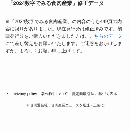
「2024数字でみる食肉産業」修正データ
※「2024数字でみる食肉産業」の内容のうち449頁の内
容に誤りがありました。現在発行分は修正済みです。初
回発行分をご購入いただきました方は、
こちらのデータ
にて差し替えをお願いいたします。ご迷惑をおかけしま
すが、よろしくお願い申し上げます。
privacy policy
著作権について
特定商取引法に基づく表示
©
食肉通信社：食肉産業ニュースを迅速・正確に.