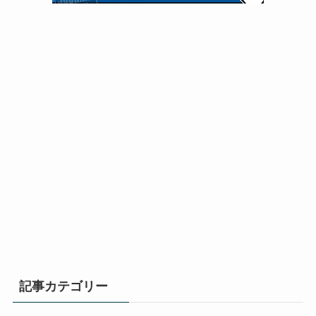
記事カテゴリー