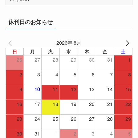
ー
カ
イ
休刊日のお知らせ
ブ
2026年 8月
日
月
火
水
木
金
土
26
27
28
29
30
31
1
2
3
4
5
6
7
8
9
11
12
13
14
15
10
16
17
18
19
20
21
22
23
24
25
26
27
28
29
30
31
1
2
3
4
5