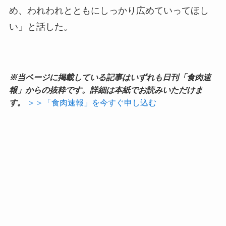
め、われわれとともにしっかり広めていってほし
い」と話した。
※当ページに掲載している記事はいずれも日刊「食肉速
報」からの抜粋です。詳細は本紙でお読みいただけま
す。
＞＞「食肉速報」を今すぐ申し込む