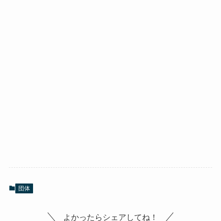
団体
よかったらシェアしてね！