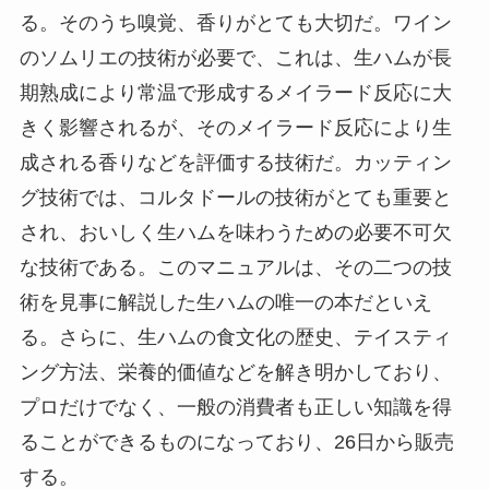
る。そのうち嗅覚、香りがとても大切だ。ワイン
のソムリエの技術が必要で、これは、生ハムが長
期熟成により常温で形成するメイラード反応に大
きく影響されるが、そのメイラード反応により生
成される香りなどを評価する技術だ。カッティン
グ技術では、コルタドールの技術がとても重要と
され、おいしく生ハムを味わうための必要不可欠
な技術である。このマニュアルは、その二つの技
術を見事に解説した生ハムの唯一の本だといえ
る。さらに、生ハムの食文化の歴史、テイスティ
ング方法、栄養的価値などを解き明かしており、
プロだけでなく、一般の消費者も正しい知識を得
ることができるものになっており、26日から販売
する。