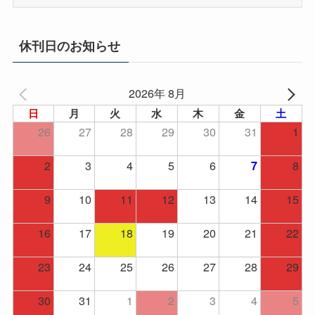
ー
カ
イ
休刊日のお知らせ
ブ
2026年 8月
日
月
火
水
木
金
土
26
27
28
29
30
31
1
2
3
4
5
6
8
7
9
10
11
12
13
14
15
16
17
18
19
20
21
22
23
24
25
26
27
28
29
30
31
1
2
3
4
5