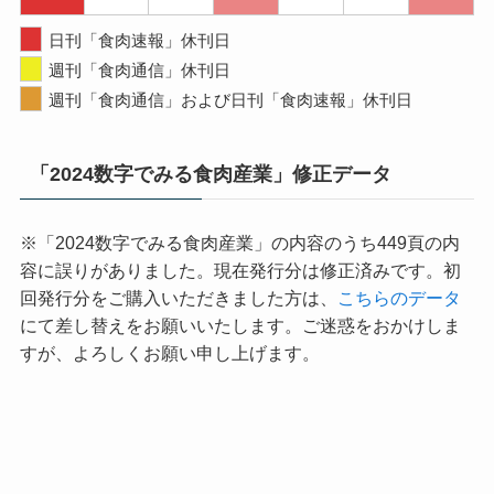
日刊「食肉速報」休刊日
週刊「食肉通信」休刊日
週刊「食肉通信」および日刊「食肉速報」休刊日
「2024数字でみる食肉産業」修正データ
※「2024数字でみる食肉産業」の内容のうち449頁の内
容に誤りがありました。現在発行分は修正済みです。初
回発行分をご購入いただきました方は、
こちらのデータ
にて差し替えをお願いいたします。ご迷惑をおかけしま
すが、よろしくお願い申し上げます。