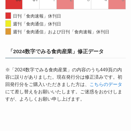
日刊「食肉速報」休刊日
週刊「食肉通信」休刊日
週刊「食肉通信」および日刊「食肉速報」休刊日
「2024数字でみる食肉産業」修正データ
※「2024数字でみる食肉産業」の内容のうち449頁の内
容に誤りがありました。現在発行分は修正済みです。初
回発行分をご購入いただきました方は、
こちらのデータ
にて差し替えをお願いいたします。ご迷惑をおかけしま
すが、よろしくお願い申し上げます。