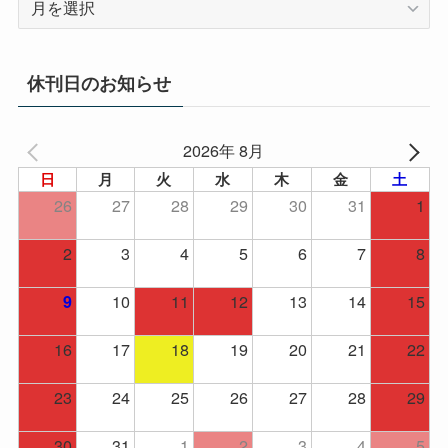
ー
カ
イ
休刊日のお知らせ
ブ
2026年 8月
日
月
火
水
木
金
土
26
27
28
29
30
31
1
2
3
4
5
6
7
8
10
11
12
13
14
15
9
16
17
18
19
20
21
22
23
24
25
26
27
28
29
30
31
1
2
3
4
5