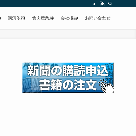
載
講演依頼
食肉産業展
会社概要
お問い合わせ