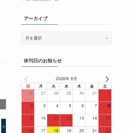
アーカイブ
ア
ー
カ
イ
休刊日のお知らせ
ブ
2026年 8月
日
月
火
水
木
金
土
26
27
28
29
30
31
1
2
3
4
5
6
7
8
9
10
11
12
13
14
15
16
17
18
19
20
21
22