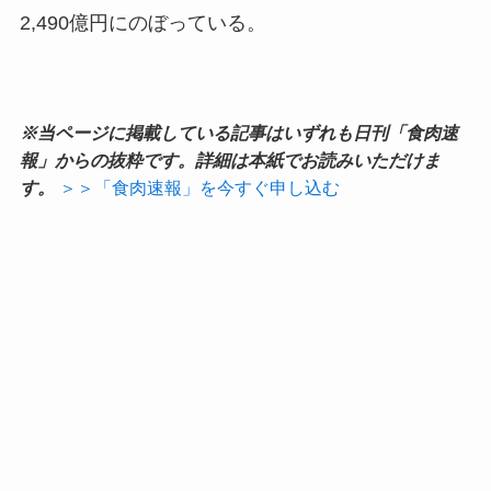
2,490億円にのぼっている。
※当ページに掲載している記事はいずれも日刊「食肉速
報」からの抜粋です。詳細は本紙でお読みいただけま
す。
＞＞「食肉速報」を今すぐ申し込む