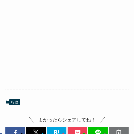
行政
よかったらシェアしてね！