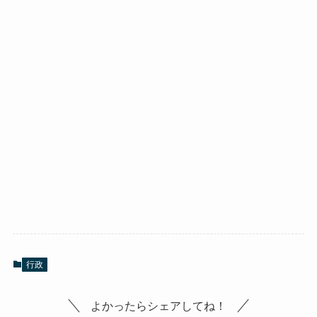
行政
よかったらシェアしてね！