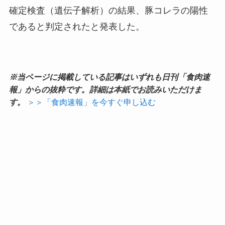
確定検査（遺伝子解析）の結果、豚コレラの陽性
であると判定されたと発表した。
※当ページに掲載している記事はいずれも日刊「食肉速
報」からの抜粋です。詳細は本紙でお読みいただけま
す。
＞＞「食肉速報」を今すぐ申し込む