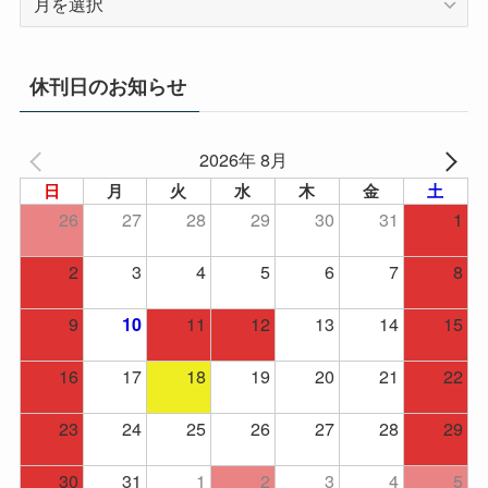
ー
カ
イ
休刊日のお知らせ
ブ
2026年 8月
日
月
火
水
木
金
土
26
27
28
29
30
31
1
2
3
4
5
6
7
8
9
11
12
13
14
15
10
16
17
18
19
20
21
22
23
24
25
26
27
28
29
30
31
1
2
3
4
5