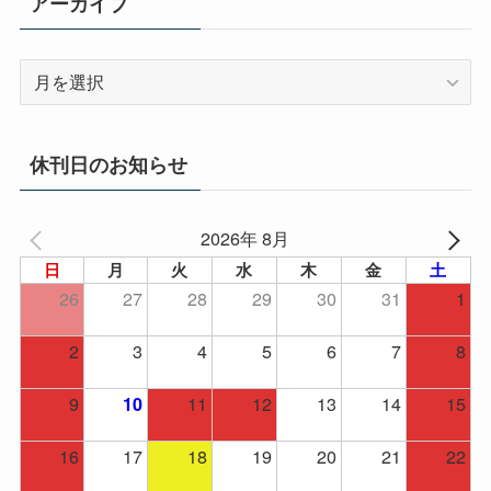
アーカイブ
ア
ー
カ
イ
休刊日のお知らせ
ブ
2026年 8月
日
月
火
水
木
金
土
26
27
28
29
30
31
1
2
3
4
5
6
7
8
9
11
12
13
14
15
10
16
17
18
19
20
21
22