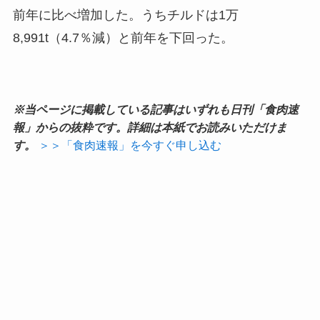
前年に比べ増加した。うちチルドは1万
8,991t（4.7％減）と前年を下回った。
※当ページに掲載している記事はいずれも日刊「食肉速
報」からの抜粋です。詳細は本紙でお読みいただけま
す。
＞＞「食肉速報」を今すぐ申し込む