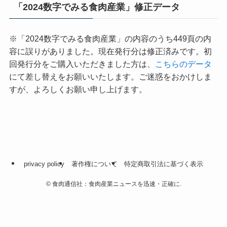
「2024数字でみる食肉産業」修正データ
※「2024数字でみる食肉産業」の内容のうち449頁の内
容に誤りがありました。現在発行分は修正済みです。初
回発行分をご購入いただきました方は、
こちらのデータ
にて差し替えをお願いいたします。ご迷惑をおかけしま
すが、よろしくお願い申し上げます。
privacy policy
著作権について
特定商取引法に基づく表示
©
食肉通信社：食肉産業ニュースを迅速・正確に.