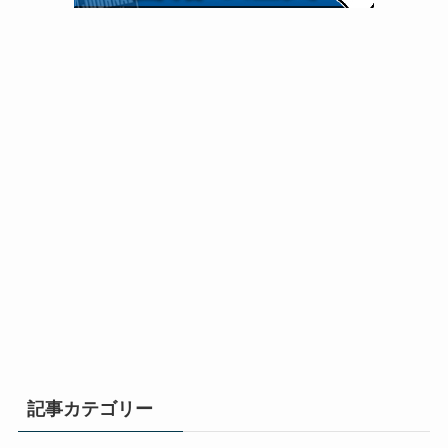
記事カテゴリー