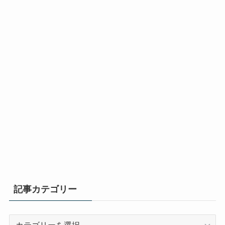
記事カテゴリー
記