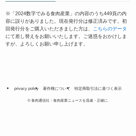
※「2024数字でみる食肉産業」の内容のうち449頁の内
容に誤りがありました。現在発行分は修正済みです。初
回発行分をご購入いただきました方は、
こちらのデータ
にて差し替えをお願いいたします。ご迷惑をおかけしま
すが、よろしくお願い申し上げます。
privacy policy
著作権について
特定商取引法に基づく表示
©
食肉通信社：食肉産業ニュースを迅速・正確に.