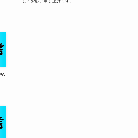
しくお願い申し上げます。
PA