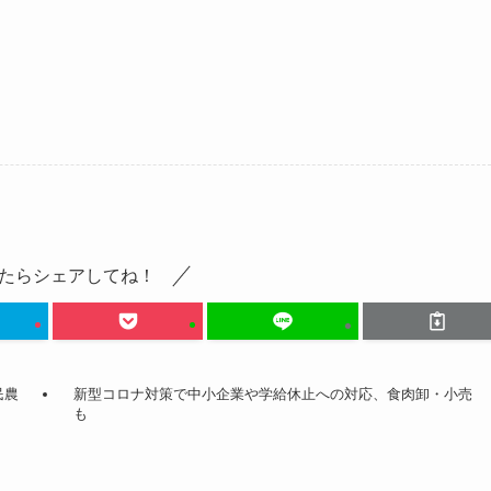
たらシェアしてね！
民農
新型コロナ対策で中小企業や学給休止への対応、食肉卸・小売
も