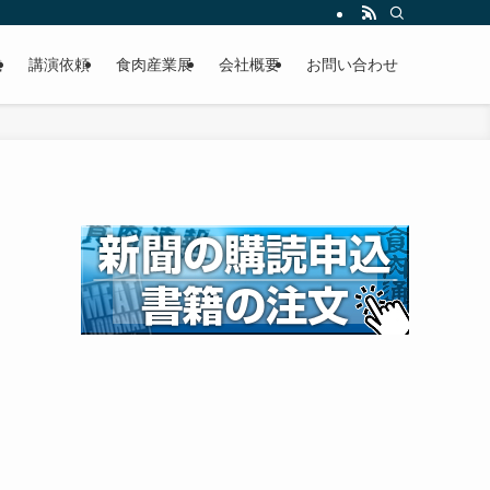
載
講演依頼
食肉産業展
会社概要
お問い合わせ