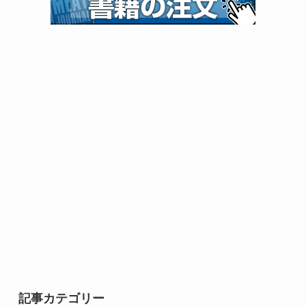
記事カテゴリー