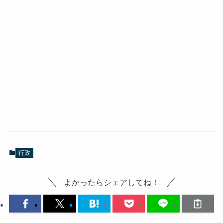
行政
よかったらシェアしてね！