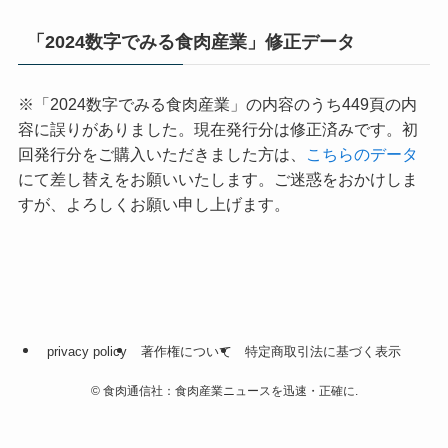
「2024数字でみる食肉産業」修正データ
※「2024数字でみる食肉産業」の内容のうち449頁の内
容に誤りがありました。現在発行分は修正済みです。初
回発行分をご購入いただきました方は、
こちらのデータ
にて差し替えをお願いいたします。ご迷惑をおかけしま
すが、よろしくお願い申し上げます。
privacy policy
著作権について
特定商取引法に基づく表示
©
食肉通信社：食肉産業ニュースを迅速・正確に.