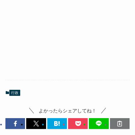
行政
よかったらシェアしてね！