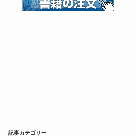
記事カテゴリー