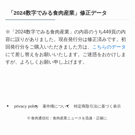
「2024数字でみる食肉産業」修正データ
※「2024数字でみる食肉産業」の内容のうち449頁の内
容に誤りがありました。現在発行分は修正済みです。初
回発行分をご購入いただきました方は、
こちらのデータ
にて差し替えをお願いいたします。ご迷惑をおかけしま
すが、よろしくお願い申し上げます。
privacy policy
著作権について
特定商取引法に基づく表示
©
食肉通信社：食肉産業ニュースを迅速・正確に.