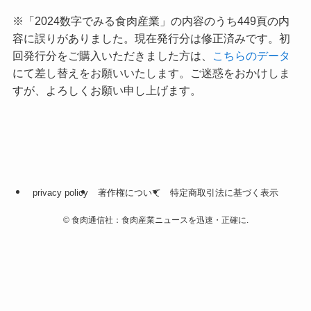
※「2024数字でみる食肉産業」の内容のうち449頁の内
容に誤りがありました。現在発行分は修正済みです。初
回発行分をご購入いただきました方は、
こちらのデータ
にて差し替えをお願いいたします。ご迷惑をおかけしま
すが、よろしくお願い申し上げます。
privacy policy
著作権について
特定商取引法に基づく表示
©
食肉通信社：食肉産業ニュースを迅速・正確に.