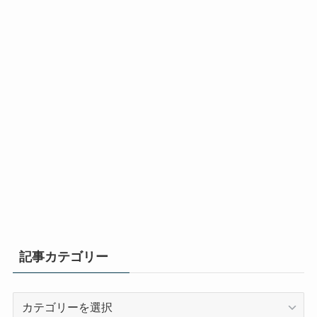
記事カテゴリー
記