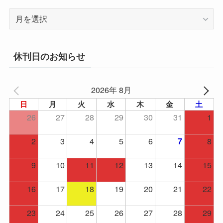
ア
ー
カ
イ
休刊日のお知らせ
ブ
2026年 8月
日
月
火
水
木
金
土
26
27
28
29
30
31
1
2
3
4
5
6
8
7
9
10
11
12
13
14
15
16
17
18
19
20
21
22
23
24
25
26
27
28
29