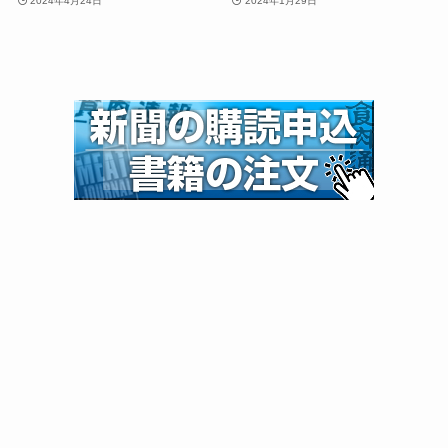
2024年4月24日
2024年1月29日