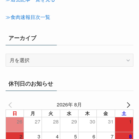
ゴ
リ
≫食肉速報目次一覧
ー
アーカイブ
ア
ー
カ
イ
休刊日のお知らせ
ブ
2026年 8月
日
月
火
水
木
金
土
26
27
28
29
30
31
1
2
3
4
5
6
7
8