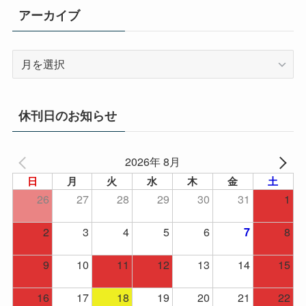
アーカイブ
ア
ー
カ
イ
休刊日のお知らせ
ブ
2026年 8月
日
月
火
水
木
金
土
26
27
28
29
30
31
1
2
3
4
5
6
8
7
9
10
11
12
13
14
15
16
17
18
19
20
21
22