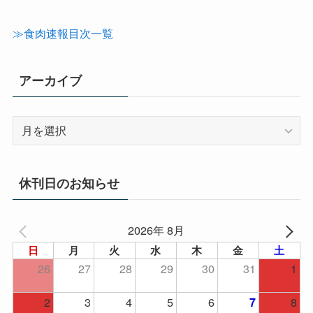
ゴ
リ
≫食肉速報目次一覧
ー
アーカイブ
ア
ー
カ
イ
休刊日のお知らせ
ブ
2026年 8月
日
月
火
水
木
金
土
26
27
28
29
30
31
1
2
3
4
5
6
8
7