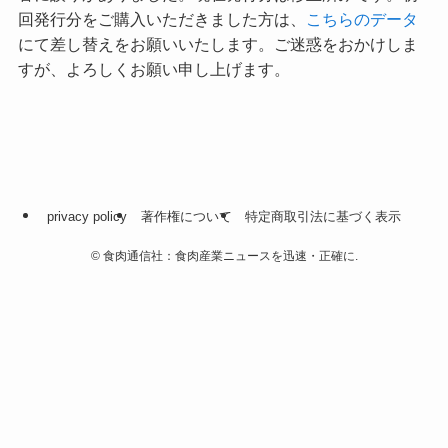
回発行分をご購入いただきました方は、
こちらのデータ
にて差し替えをお願いいたします。ご迷惑をおかけしま
すが、よろしくお願い申し上げます。
privacy policy
著作権について
特定商取引法に基づく表示
©
食肉通信社：食肉産業ニュースを迅速・正確に.