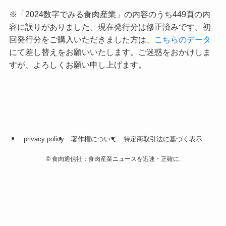
※「2024数字でみる食肉産業」の内容のうち449頁の内
容に誤りがありました。現在発行分は修正済みです。初
回発行分をご購入いただきました方は、
こちらのデータ
にて差し替えをお願いいたします。ご迷惑をおかけしま
すが、よろしくお願い申し上げます。
privacy policy
著作権について
特定商取引法に基づく表示
©
食肉通信社：食肉産業ニュースを迅速・正確に.