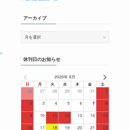
アーカイブ
ア
ー
カ
＞
イ
休刊日のお知らせ
ブ
2026年 8月
日
月
火
水
木
金
土
26
27
28
29
30
31
1
2
3
4
5
6
7
8
9
10
11
12
13
14
15
16
17
18
19
20
21
22