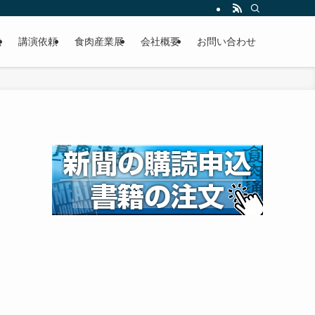
載
講演依頼
食肉産業展
会社概要
お問い合わせ