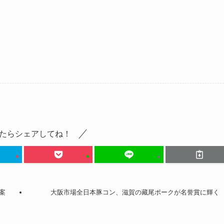
たらシェアしてね！
案
大阪市場全日本豚コン、滋賀の藏尾ポークが名誉賞に輝く