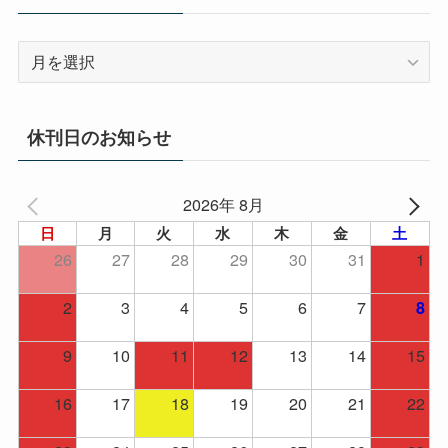
ア
ー
カ
イ
休刊日のお知らせ
ブ
2026年 8月
日
月
火
水
木
金
土
26
27
28
29
30
31
1
2
3
4
5
6
7
8
9
10
11
12
13
14
15
16
17
18
19
20
21
22