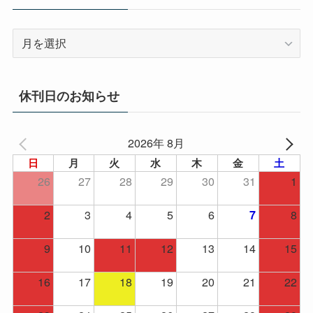
ア
ー
カ
イ
休刊日のお知らせ
ブ
2026年 8月
日
月
火
水
木
金
土
26
27
28
29
30
31
1
2
3
4
5
6
8
7
9
10
11
12
13
14
15
16
17
18
19
20
21
22