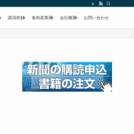
載
講演依頼
食肉産業展
会社概要
お問い合わせ
と