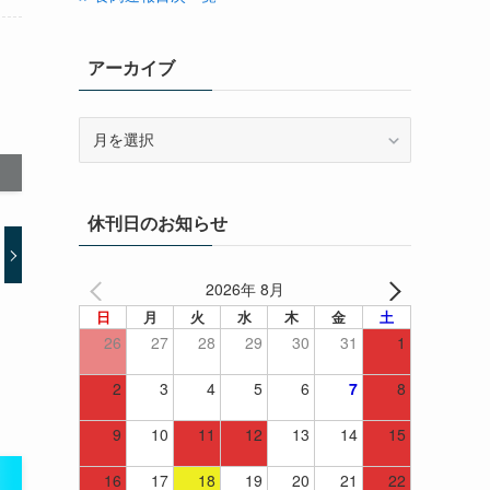
アーカイブ
ア
ー
カ
イ
休刊日のお知らせ
ブ
2026年 8月
日
月
火
水
木
金
土
26
27
28
29
30
31
1
2
3
4
5
6
7
8
9
10
11
12
13
14
15
16
17
18
19
20
21
22