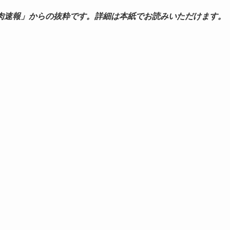
肉速報」からの抜粋です。詳細は本紙でお読みいただけます。