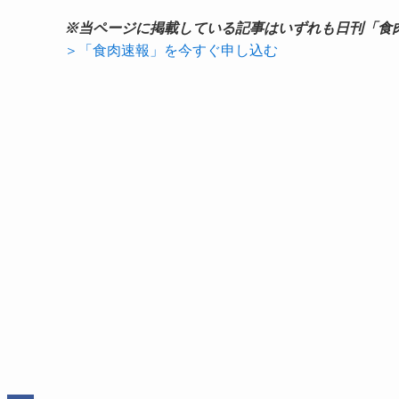
※当ページに掲載している記事はいずれも日刊「食
＞「食肉速報」を今すぐ申し込む