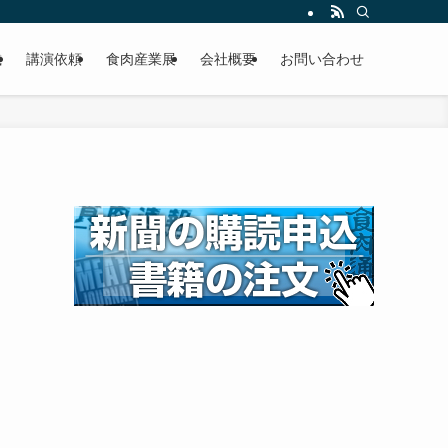
載
講演依頼
食肉産業展
会社概要
お問い合わせ