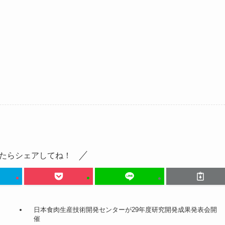
たらシェアしてね！
日本食肉生産技術開発センターが29年度研究開発成果発表会開
催