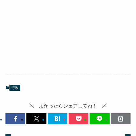
行政
よかったらシェアしてね！