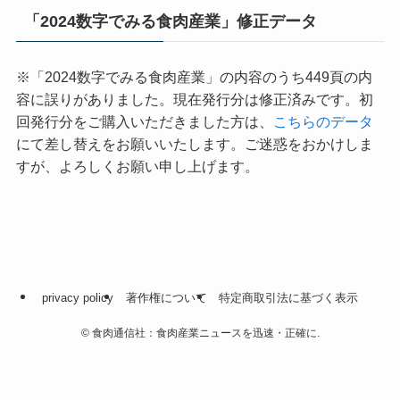
「2024数字でみる食肉産業」修正データ
※「2024数字でみる食肉産業」の内容のうち449頁の内
容に誤りがありました。現在発行分は修正済みです。初
回発行分をご購入いただきました方は、
こちらのデータ
にて差し替えをお願いいたします。ご迷惑をおかけしま
すが、よろしくお願い申し上げます。
privacy policy
著作権について
特定商取引法に基づく表示
©
食肉通信社：食肉産業ニュースを迅速・正確に.