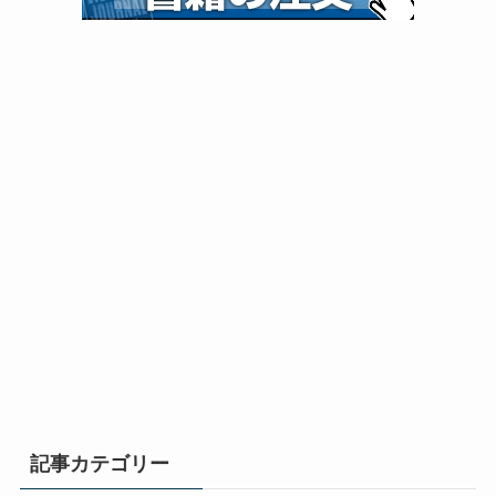
記事カテゴリー