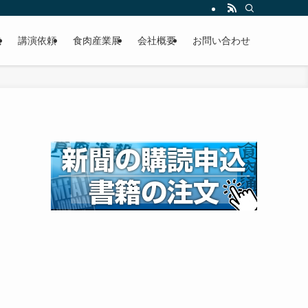
載
講演依頼
食肉産業展
会社概要
お問い合わせ