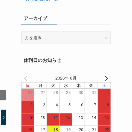
アーカイブ
ア
ー
カ
イ
休刊日のお知らせ
ブ
2026年 8月
日
月
火
水
木
金
土
26
27
28
29
30
31
1
2
3
4
5
6
7
8
9
10
11
12
13
14
15
16
17
18
19
20
21
22