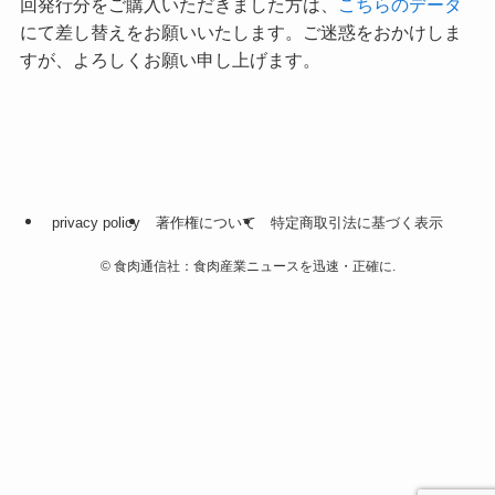
回発行分をご購入いただきました方は、
こちらのデータ
にて差し替えをお願いいたします。ご迷惑をおかけしま
すが、よろしくお願い申し上げます。
privacy policy
著作権について
特定商取引法に基づく表示
©
食肉通信社：食肉産業ニュースを迅速・正確に.