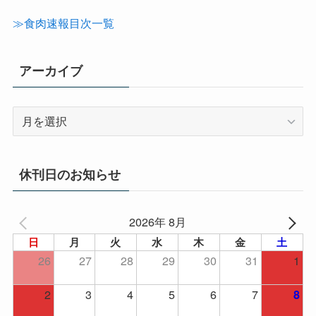
ゴ
リ
≫食肉速報目次一覧
ー
アーカイブ
ア
ー
カ
イ
休刊日のお知らせ
ブ
2026年 8月
日
月
火
水
木
金
土
26
27
28
29
30
31
1
2
3
4
5
6
7
8