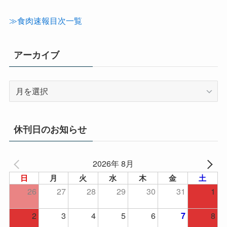
ゴ
リ
≫食肉速報目次一覧
ー
アーカイブ
ア
ー
カ
イ
休刊日のお知らせ
ブ
2026年 8月
日
月
火
水
木
金
土
26
27
28
29
30
31
1
2
3
4
5
6
8
7