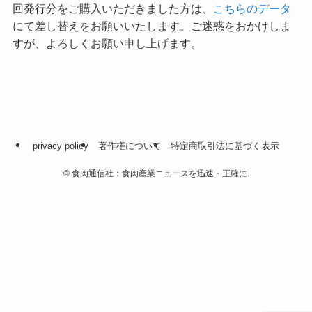
回発行分をご購入いただきました方は、
こちらのデータ
にて差し替えをお願いいたします。ご迷惑をおかけしま
すが、よろしくお願い申し上げます。
privacy policy
著作権について
特定商取引法に基づく表示
©
食肉通信社：食肉産業ニュースを迅速・正確に.