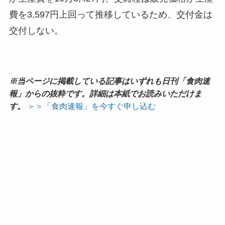
費を3,597円上回って推移しているため、交付金は
交付しない。
※当ページに掲載している記事はいずれも日刊「食肉速
報」からの抜粋です。詳細は本紙でお読みいただけま
す。
＞＞「食肉速報」を今すぐ申し込む