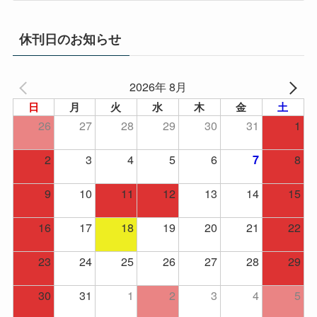
カ
イ
休刊日のお知らせ
ブ
2026年 8月
日
月
火
水
木
金
土
26
27
28
29
30
31
1
2
3
4
5
6
8
7
9
10
11
12
13
14
15
16
17
18
19
20
21
22
23
24
25
26
27
28
29
30
31
1
2
3
4
5