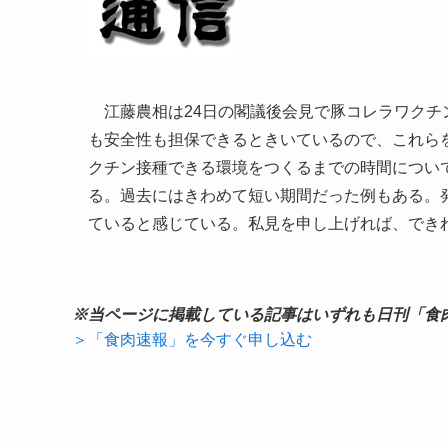
江藤農相は24日の閣議後会見で豚コレラワクチン
も安全性も担保できるときいているので、これら
クチン接種できる環境をつくるまでの時間につい
る。過去にはきわめて短い期間だった例もある。
ていると感じている。私見を申し上げれば、でき
※当ページに掲載している記事はいずれも日刊「食
＞「食肉速報」を今すぐ申し込む