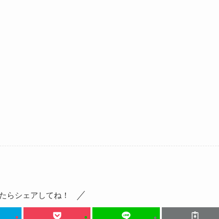
たらシェアしてね！