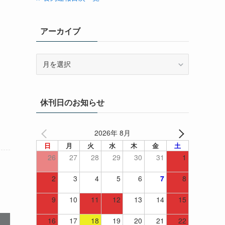
アーカイブ
ア
ー
カ
イ
休刊日のお知らせ
ブ
2026年 8月
日
月
火
水
木
金
土
26
27
28
29
30
31
1
2
3
4
5
6
7
8
9
10
11
12
13
14
15
16
17
18
19
20
21
22