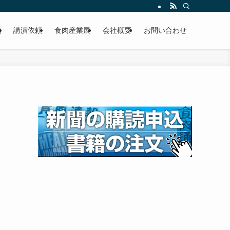
載
講演依頼
食肉産業展
会社概要
お問い合わせ