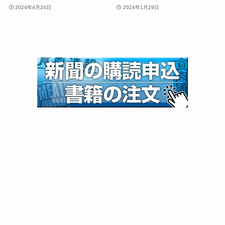
2024年4月24日
2024年1月29日