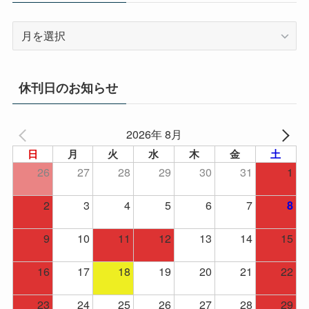
ア
ー
カ
イ
休刊日のお知らせ
ブ
2026年 8月
日
月
火
水
木
金
土
26
27
28
29
30
31
1
2
3
4
5
6
7
8
9
10
11
12
13
14
15
16
17
18
19
20
21
22
23
24
25
26
27
28
29