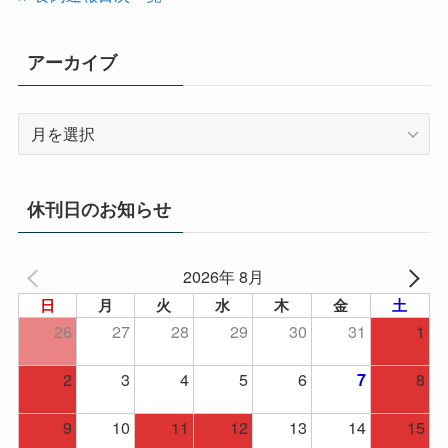
ー
アーカイブ
ア
ー
カ
イ
休刊日のお知らせ
ブ
2026年 8月
日
月
火
水
木
金
土
26
27
28
29
30
31
1
2
3
4
5
6
8
7
9
10
11
12
13
14
15