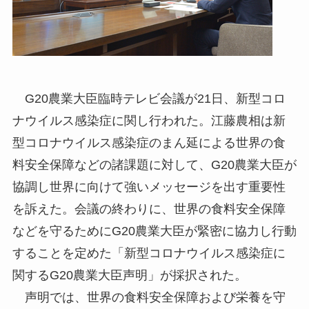
G20農業大臣臨時テレビ会議が21日、新型コロ
ナウイルス感染症に関し行われた。江藤農相は新
型コロナウイルス感染症のまん延による世界の食
料安全保障などの諸課題に対して、G20農業大臣が
協調し世界に向けて強いメッセージを出す重要性
を訴えた。会議の終わりに、世界の食料安全保障
などを守るためにG20農業大臣が緊密に協力し行動
することを定めた「新型コロナウイルス感染症に
関するG20農業大臣声明」が採択された。
声明では、世界の食料安全保障および栄養を守