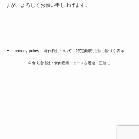
すが、よろしくお願い申し上げます。
privacy policy
著作権について
特定商取引法に基づく表示
©
食肉通信社：食肉産業ニュースを迅速・正確に.