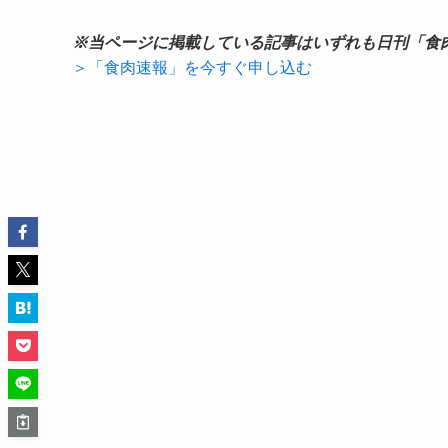
※当ページに掲載している記事はいずれも日刊「食
＞「食肉速報」を今すぐ申し込む