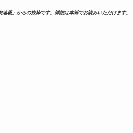
肉速報」からの抜粋です。詳細は本紙でお読みいただけます。