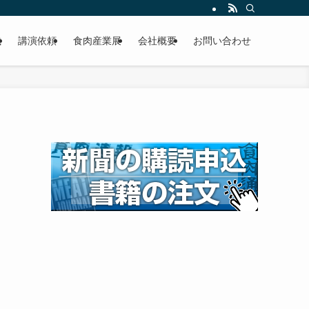
載
講演依頼
食肉産業展
会社概要
お問い合わせ