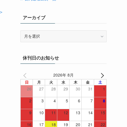
＞
アーカイブ
ア
ー
カ
イ
休刊日のお知らせ
ブ
2026年 8月
日
月
火
水
木
金
土
26
27
28
29
30
31
1
2
3
4
5
6
7
8
9
10
11
12
13
14
15
16
17
18
19
20
21
22