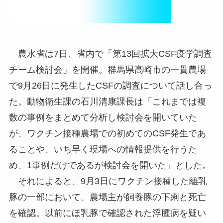
農水省は7日、省内で「第13回拡大CSF疫学調査
チーム検討会」を開催。群馬県高崎市の一貫農場
で9月26日に発生したCSFの調査について話し合っ
た。動物衛生課の石川清康課長は「これまでは複
数の事例をまとめて分析し検討会を開いていた
が、ワクチン接種農場での初めてのCSF発生であ
ることや、いち早く現場への情報提供を行うた
め、1事例だけであるが検討会を開いた」とした。
それによると、9月3日にワクチン接種した離乳
豚の一部において、農場主が飼養豚の下痢と死亡
を確認。以前にほ乳豚で確認された浮腫病を疑い