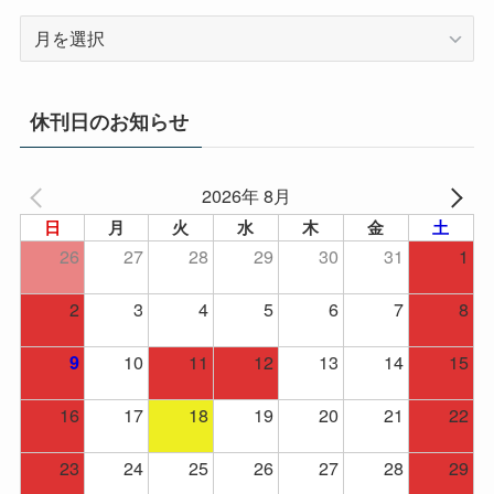
ア
ー
カ
イ
休刊日のお知らせ
ブ
2026年 8月
日
月
火
水
木
金
土
26
27
28
29
30
31
1
2
3
4
5
6
7
8
10
11
12
13
14
15
9
16
17
18
19
20
21
22
23
24
25
26
27
28
29