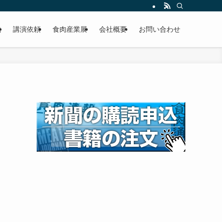
載
講演依頼
食肉産業展
会社概要
お問い合わせ