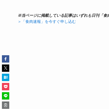
※当ページに掲載している記事はいずれも日刊「食
＞「食肉速報」を今すぐ申し込む