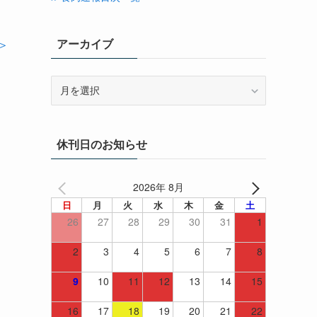
アーカイブ
＞
ア
ー
カ
イ
休刊日のお知らせ
ブ
2026年 8月
日
月
火
水
木
金
土
26
27
28
29
30
31
1
2
3
4
5
6
7
8
9
10
11
12
13
14
15
16
17
18
19
20
21
22