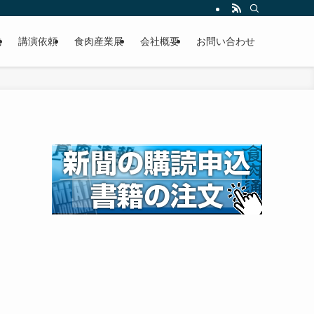
載
講演依頼
食肉産業展
会社概要
お問い合わせ