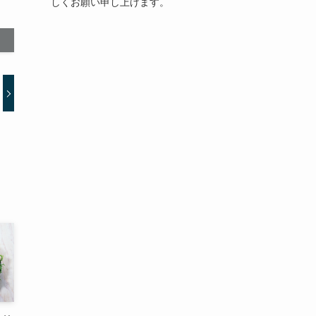
しくお願い申し上げます。