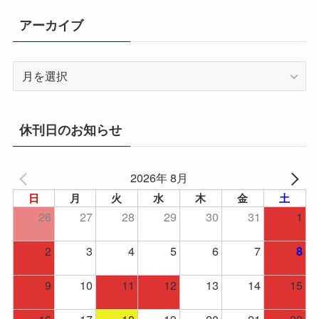
アーカイブ
ア
ー
カ
イ
休刊日のお知らせ
ブ
2026年 8月
日
月
火
水
木
金
土
26
27
28
29
30
31
1
2
3
4
5
6
7
8
9
10
11
12
13
14
15
16
17
18
19
20
21
22