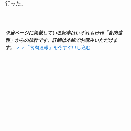
行った。
※当ページに掲載している記事はいずれも日刊「食肉速
報」からの抜粋です。詳細は本紙でお読みいただけま
す。
＞＞「食肉速報」を今すぐ申し込む