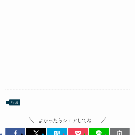
行政
よかったらシェアしてね！