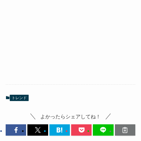
トレンド
よかったらシェアしてね！