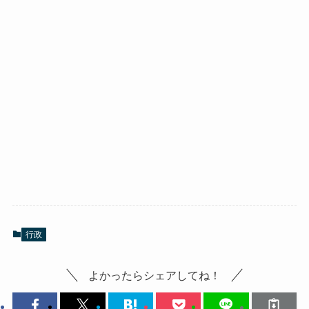
行政
よかったらシェアしてね！