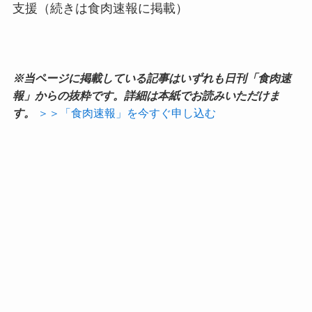
支援（続きは食肉速報に掲載）
※当ページに掲載している記事はいずれも日刊「食肉速
報」からの抜粋です。詳細は本紙でお読みいただけま
す。
＞＞「食肉速報」を今すぐ申し込む