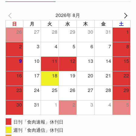
2026年 8月
日
月
火
水
木
金
土
26
27
28
29
30
31
1
2
3
4
5
6
7
8
10
11
12
13
14
15
9
16
17
18
19
20
21
22
23
24
25
26
27
28
29
30
31
1
2
3
4
5
日刊「食肉速報」休刊日
週刊「食肉通信」休刊日