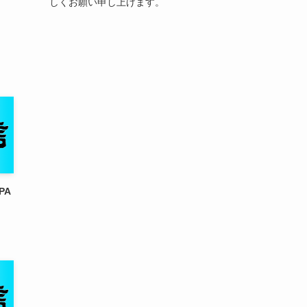
しくお願い申し上げます。
PA