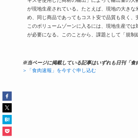
キスを使用した商材の輸出」によって輸出量の大
が現地生産されている。たとえば、現地の大きな
め、同じ商品であってもコスト安で品質も良く、
このボリュームゾーンに入るには、現地生産では
が必要になる。このことから、課題として「規制
※当ページに掲載している記事はいずれも日刊「食
＞「食肉速報」を今すぐ申し込む