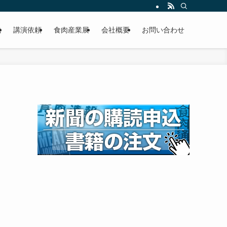
載
講演依頼
食肉産業展
会社概要
お問い合わせ