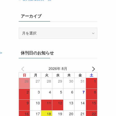
アーカイブ
ア
ー
カ
イ
＞
休刊日のお知らせ
ブ
2026年 8月
日
月
火
水
木
金
土
26
27
28
29
30
31
1
2
3
4
5
6
7
8
9
10
11
12
13
14
15
16
17
18
19
20
21
22